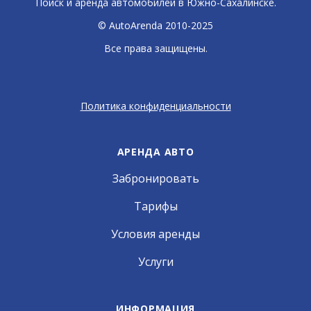
Поиск и аренда автомобилей в Южно-Сахалинске.
© AutoArenda 2010-2025
Все права защищены.
Политика конфиденциальности
АРЕНДА АВТО
Забронировать
Тарифы
Условия аренды
Услуги
ИНФОРМАЦИЯ