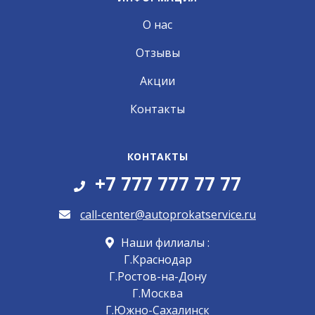
О нас
Отзывы
Акции
Контакты
КОНТАКТЫ
+7 777 777 77 77
call-center@autoprokatservice.ru
Наши филиалы :
Г.Краснодар
Г.Ростов-на-Дону
Г.Москва
Г.Южно-Сахалинск