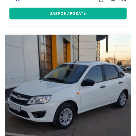
ЗАБРОНИРОВАТЬ