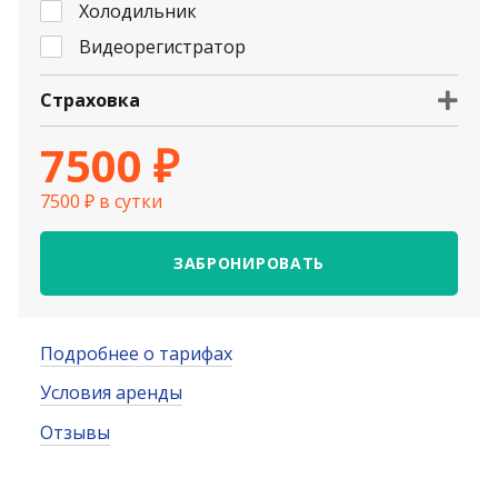
Холодильник
Видеорегистратор
Страховка
7500 ₽
7500 ₽ в сутки
ЗАБРОНИРОВАТЬ
Подробнее о тарифах
Условия аренды
Отзывы