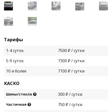
Тарифы
1-4 суток
7500 ₽ / сутки
5-9 суток
7300 ₽ / сутки
10 и более
7100 ₽ / сутки
КАСКО
300 ₽ / сутки
Шины/стекла
750 ₽ / сутки
Частичная