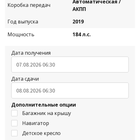
Автоматическая /
Коробка передач
АКПП
Год выпуска
2019
Мощность
184 л.с.
Дата получения
Дата сдачи
Дополнительные опции
Багажник на крышу
Навигатор
Детское кресло