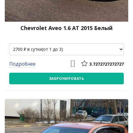
Chevrolet Aveo 1.6 АТ 2015 Белый
Подробнее
3.7272727272727
ЗАБРОНИРОВАТЬ