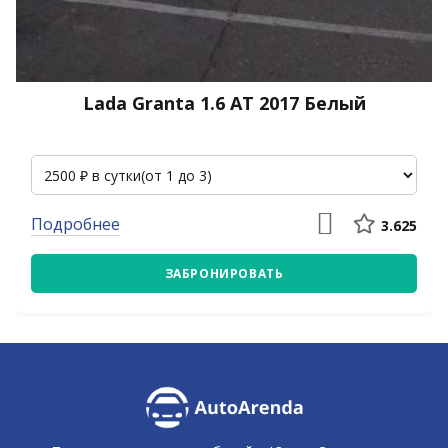
Lada Granta 1.6 АТ 2017 Белый
Подробнее
3.625
ЗАБРОНИРОВАТЬ