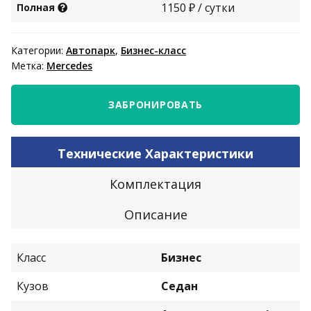
1150 ₽ / сутки
Полная
Категории:
Автопарк
,
Бизнес-класс
Метка:
Mercedes
ЗАБРОНИРОВАТЬ
Технические Характеристики
Комплектация
Описание
Класс
Бизнес
Кузов
Седан