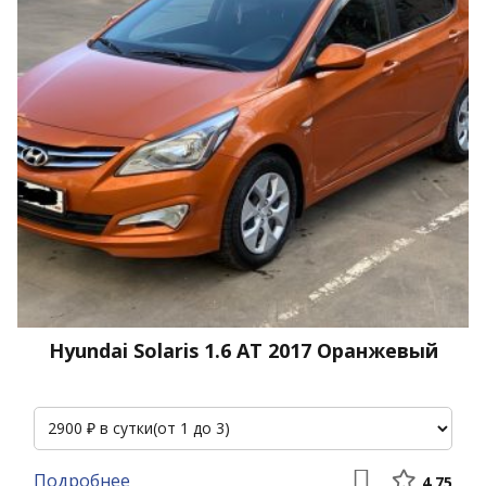
Hyundai Solaris 1.6 АТ 2017 Оранжевый
Подробнее
4.75