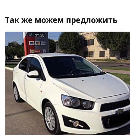
Так же можем предложить