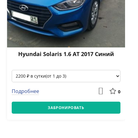
Hyundai Solaris 1.6 АТ 2017 Синий
Подробнее
0
ЗАБРОНИРОВАТЬ