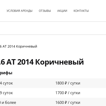
С
УСЛОВИЯ АРЕНДЫ
ОТЗЫВЫ
АКЦИИ
КОНТАКТЫ
1.6 АТ 2014 Коричневый
.6 АТ 2014 Коричневый
арифы
-4 суток
1800 ₽ / сутки
-9 суток
1700 ₽ / сутки
0 и более
1600 ₽ / сутки