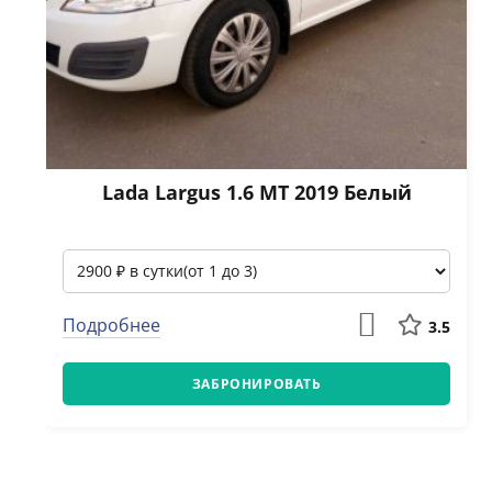
Lada Largus 1.6 МТ 2019 Белый
Подробнее
3.5
ЗАБРОНИРОВАТЬ