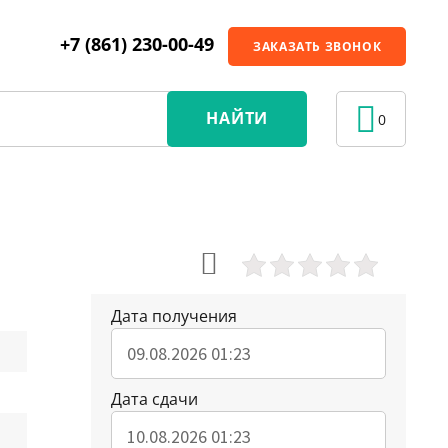
+7 (861) 230-00-49
ЗАКАЗАТЬ ЗВОНОК
НАЙТИ
0
Дата получения
Дата сдачи