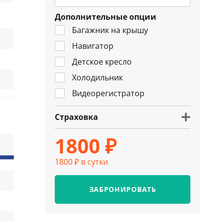
Дополнительные опции
Багажник на крышу
Навигатор
Детское кресло
Холодильник
Видеорегистратор
Страховка
1800 ₽
1800 ₽ в сутки
ЗАБРОНИРОВАТЬ