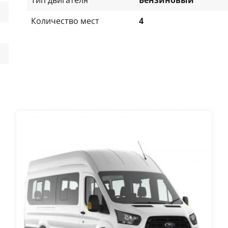
Количество мест
4