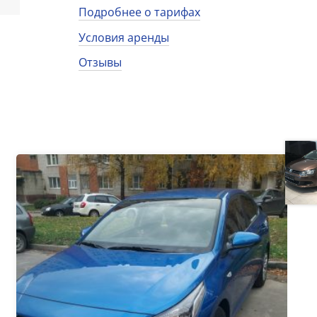
Подробнее о тарифах
Условия аренды
Отзывы