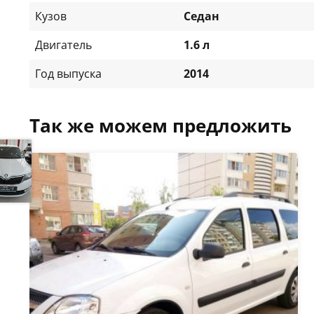
Кузов
Седан
Двигатель
1.6 л
Год выпуска
2014
Так же можем предложить