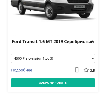
Ford Тransit 1.6 МТ 2019 Серебристый
Подробнее
3.5
ЗАБРОНИРОВАТЬ