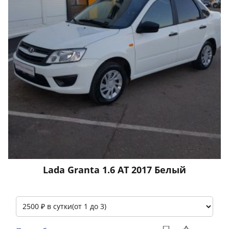
Lada Granta 1.6 АТ 2017 Белый