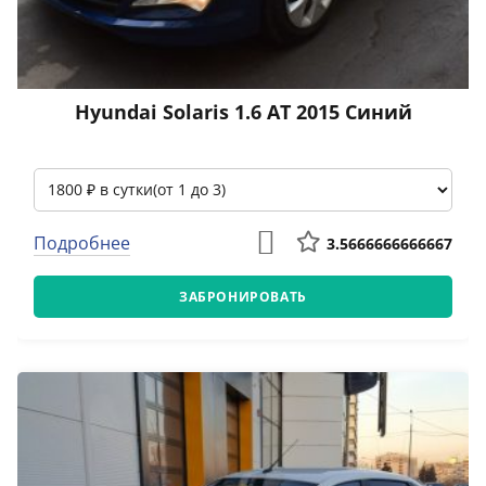
Hyundai Solaris 1.6 АТ 2015 Синий
Подробнее
3.5666666666667
ЗАБРОНИРОВАТЬ