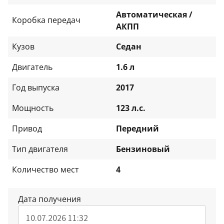
Автоматическая /
Коробка передач
АКПП
Кузов
Седан
Двигатель
1.6 л
Год выпуска
2017
Мощность
123 л.с.
Привод
Передний
Тип двигателя
Бензиновый
Количество мест
4
Дата получения