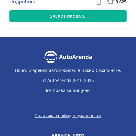
Подробнее
3.625
ЗАБРОНИРОВАТЬ
Поиск и аренда автомобилей в Южно-Сахалинске.
© AutoArenda 2010-2025
Все права защищены.
Политика конфиденциальности
АРЕНДА АВТО