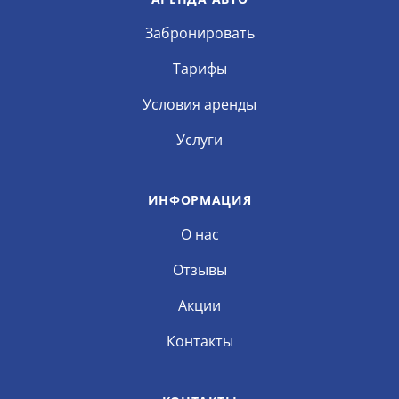
Забронировать
Тарифы
Условия аренды
Услуги
ИНФОРМАЦИЯ
О нас
Отзывы
Акции
Контакты