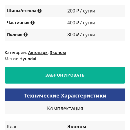
200 ₽ / сутки
Шины/стекла
400 ₽ / сутки
Частичная
800 ₽ / сутки
Полная
Категории:
Автопарк
,
Эконом
Метка:
Нyundai
ЗАБРОНИРОВАТЬ
Технические Характеристики
Комплектация
Класс
Эконом