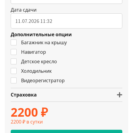
Дата сдачи
Дополнительные опции
Багажник на крышу
Навигатор
Детское кресло
Холодильник
Видеорегистратор
Страховка
2200 ₽
2200 ₽ в сутки