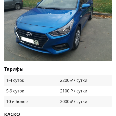
Тарифы
1-4 суток
2200 ₽ / сутки
5-9 суток
2100 ₽ / сутки
10 и более
2000 ₽ / сутки
КАСКО