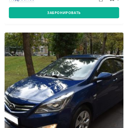
ЗАБРОНИРОВАТЬ