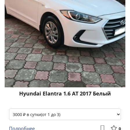
Hyundai Elantra 1.6 АТ 2017 Белый
Подробнее
0