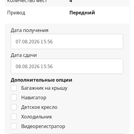
Количество мест
4
Привод
Передний
Дата получения
Дата сдачи
Дополнительные опции
Багажник на крышу
Навигатор
Детское кресло
Холодильник
Видеорегистратор