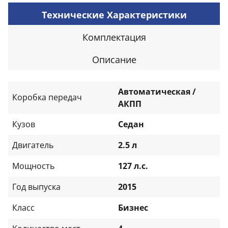
Технические Характеристики
Комплектация
Описание
Автоматическая /
Коробка передач
АКПП
Кузов
Седан
Двигатель
2.5 л
Мощность
127 л.с.
Год выпуска
2015
Класс
Бизнес