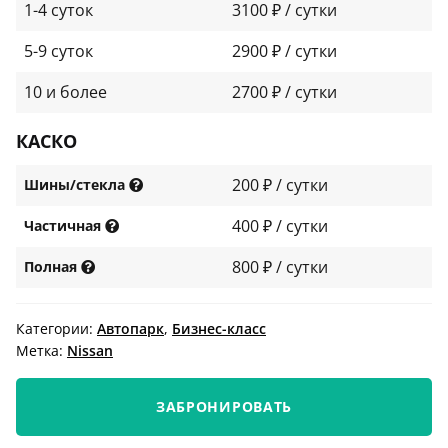
1-4 суток
3100 ₽ / сутки
5-9 суток
2900 ₽ / сутки
10 и более
2700 ₽ / сутки
КАСКО
200 ₽ / сутки
Шины/стекла
400 ₽ / сутки
Частичная
800 ₽ / сутки
Полная
Категории:
Автопарк
,
Бизнес-класс
Метка:
Nissan
ЗАБРОНИРОВАТЬ