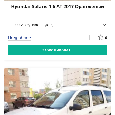
Hyundai Solaris 1.6 АТ 2017 Оранжевый
Подробнее
0
ЗАБРОНИРОВАТЬ