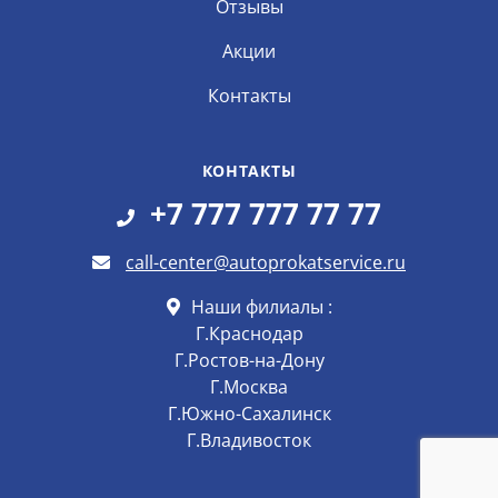
Отзывы
Акции
Контакты
КОНТАКТЫ
+7 777 777 77 77
call-center@autoprokatservice.ru
Наши филиалы :
Г.Краснодар
Г.Ростов-на-Дону
Г.Москва
Г.Южно-Сахалинск
Г.Владивосток