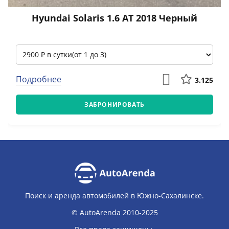
Hyundai Solaris 1.6 АТ 2018 Черный
Подробнее
3.125
ЗАБРОНИРОВАТЬ
Поиск и аренда автомобилей в Южно-Сахалинске.
© AutoArenda 2010-2025