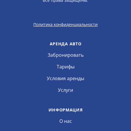
Все права защищены.
Политика конфиденциальности
АРЕНДА АВТО
Забронировать
Тарифы
Условия аренды
Услуги
ИНФОРМАЦИЯ
О нас