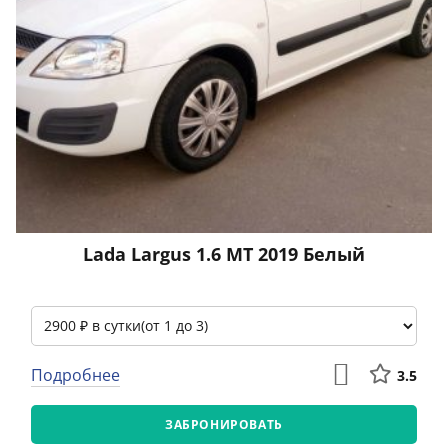
Lada Largus 1.6 МТ 2019 Белый
Подробнее
3.5
ЗАБРОНИРОВАТЬ