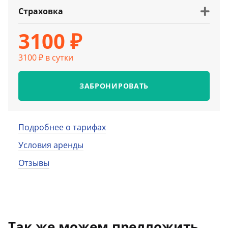
Страховка
3100 ₽
3100 ₽ в сутки
ЗАБРОНИРОВАТЬ
Подробнее о тарифах
Условия аренды
Отзывы
Так же можем предложить