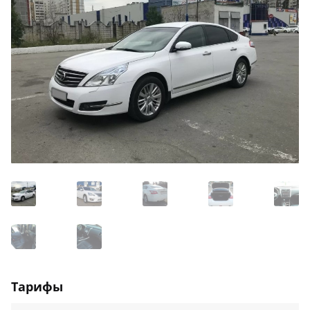
Тарифы